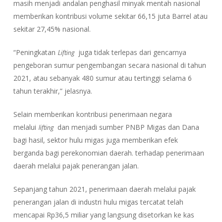
masih menjadi andalan penghasil minyak mentah nasional
memberikan kontribusi volume sekitar 66,15 juta Barrel atau
sekitar 27,45% nasional.
Lifting
“Peningkatan
juga tidak terlepas dari gencarnya
pengeboran sumur pengembangan secara nasional di tahun
2021, atau sebanyak 480 sumur atau tertinggi selama 6
tahun terakhir,” jelasnya.
Selain memberikan kontribusi penerimaan negara
lifting
melalui
dan menjadi sumber PNBP Migas dan Dana
bagi hasil, sektor hulu migas juga memberikan efek
berganda bagi perekonomian daerah. terhadap penerimaan
daerah melalui pajak penerangan jalan.
Sepanjang tahun 2021, penerimaan daerah melalui pajak
penerangan jalan di industri hulu migas tercatat telah
mencapai Rp36,5 miliar yang langsung disetorkan ke kas