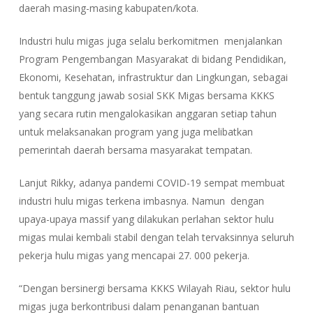
daerah masing-masing kabupaten/kota.
Industri hulu migas juga selalu berkomitmen menjalankan
Program Pengembangan Masyarakat di bidang Pendidikan,
Ekonomi, Kesehatan, infrastruktur dan Lingkungan, sebagai
bentuk tanggung jawab sosial SKK Migas bersama KKKS
yang secara rutin mengalokasikan anggaran setiap tahun
untuk melaksanakan program yang juga melibatkan
pemerintah daerah bersama masyarakat tempatan.
Lanjut Rikky, adanya pandemi COVID-19 sempat membuat
industri hulu migas terkena imbasnya. Namun dengan
upaya-upaya massif yang dilakukan perlahan sektor hulu
migas mulai kembali stabil dengan telah tervaksinnya seluruh
pekerja hulu migas yang mencapai 27. 000 pekerja.
“Dengan bersinergi bersama KKKS Wilayah Riau, sektor hulu
migas juga berkontribusi dalam penanganan bantuan