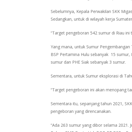
Sebelumnya, Kepala Perwakilan SKK Migas
Sedangkan, untuk di wilayah kerja Sumater
“Target pengeboran 542 sumur di Riau ini 
Yang mana, untuk Sumur Pengembangan Ta
BSP Pertamina Hulu sebanyak 15 sumur, 
sumur dan PHE Siak sebanyak 3 sumur.
Sementara, untuk Sumur eksplorasi di Tah
“Target pengeboran ini akan menopang targ
Sementara itu, sepanjang tahun 2021, SK
pengeboran yang direncanakan.
“Ada 263 sumur yang dibor selama 2021. J