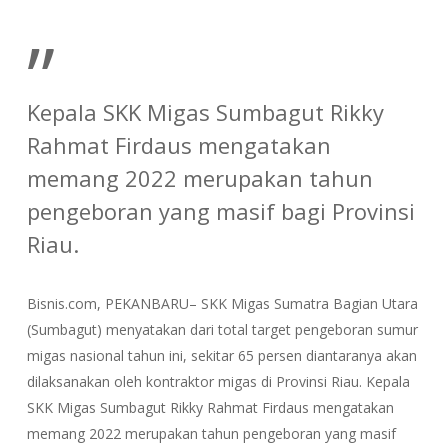
”
Kepala SKK Migas Sumbagut Rikky
Rahmat Firdaus mengatakan
memang 2022 merupakan tahun
pengeboran yang masif bagi Provinsi
Riau.
Bisnis.com, PEKANBARU– SKK Migas Sumatra Bagian Utara
(Sumbagut) menyatakan dari total target pengeboran sumur
migas nasional tahun ini, sekitar 65 persen diantaranya akan
dilaksanakan oleh kontraktor migas di Provinsi Riau. Kepala
SKK Migas Sumbagut Rikky Rahmat Firdaus mengatakan
memang 2022 merupakan tahun pengeboran yang masif